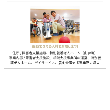
感動を与える人材を育成します！
障害者支援施設、特別養護老人ホーム（由宇町）
障害者支援施設、相談支援事業所の運営、特別養
護老人ホーム、デイサービス、居宅介護支援事業所の運営