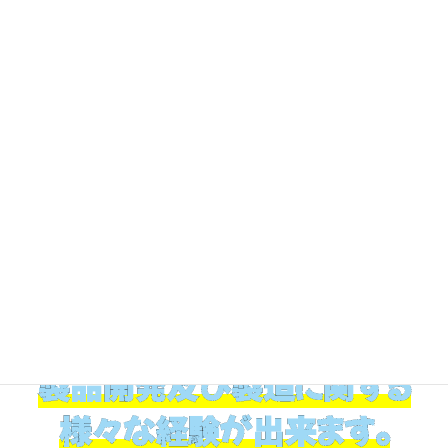
製品開発及び製造に関する
様々な経験が出来ます。