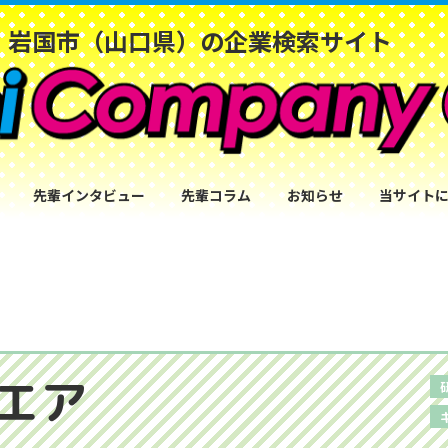
岩国市（山口県）の企業検索サイト
先輩インタビュー
先輩コラム
お知らせ
当サイト
エア