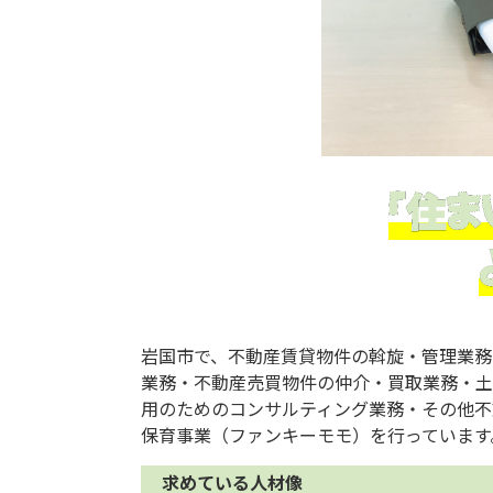
「住ま
岩国市で、不動産賃貸物件の斡旋・管理業務
業務・不動産売買物件の仲介・買取業務・
用のためのコンサルティング業務・その他不
保育事業（ファンキーモモ）を行っています
求めている人材像