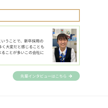
ということで、新卒採用の
多く大変だと感じることも
べることが多いこの会社に
先輩インタビューはこちら