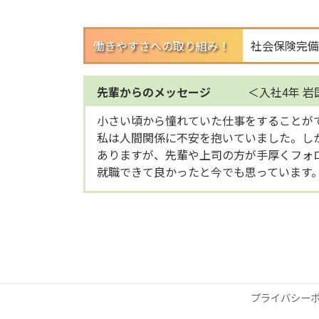
働きやすさへの
取り組み！
社会保険完備
先輩からのメッセージ
入社4年 
小さい頃から憧れていた仕事をすることが
私は人間関係に不安を抱いていました。し
ありますが、先輩や上司の方が手厚くフォ
就職できて良かったと今でも思っています
プライバシー