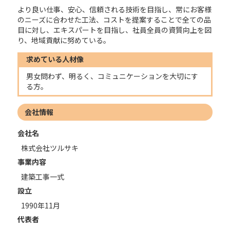
より良い仕事、安心、信頼される技術を目指し、常にお客様
のニーズに合わせた工法、コストを提案することで全ての品
目に対し、エキスパートを目指し、社員全員の資質向上を図
り、地域貢献に努めている。
求めている人材像
男女問わず、明るく、コミュニケーションを大切にす
る方。
会社情報
会社名
株式会社ツルサキ
事業内容
建築工事一式
設立
1990年11月
代表者